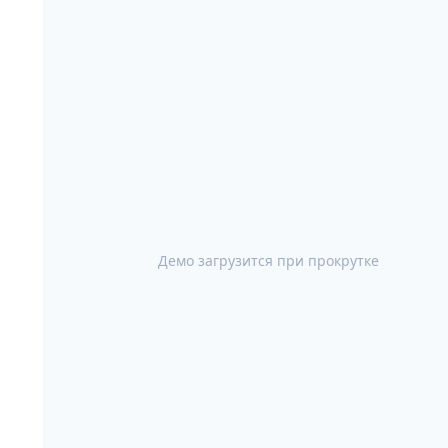
Демо загрузится при прокрутке