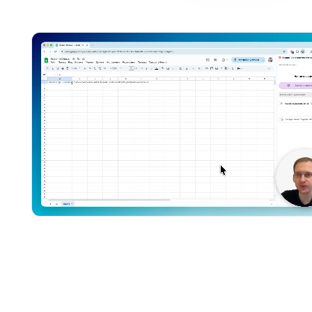
Попробовать