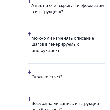
А как на счет скрытия информации
в инструкциях?
Можно ли изменять описание
шагов в генерируемых
инструкциях?
Сколько стоит?
Возможна ли запись инструкции
не в браузере?