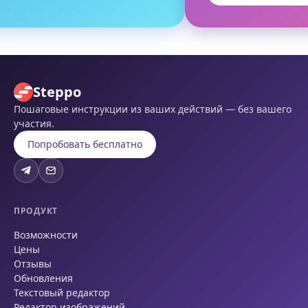
Steppo
Пошаговые инструкции из ваших действий — без вашего
участия.
Попробовать бесплатно
ПРОДУКТ
Возможности
Цены
Отзывы
Обновления
Текстовый редактор
Редактор изображений