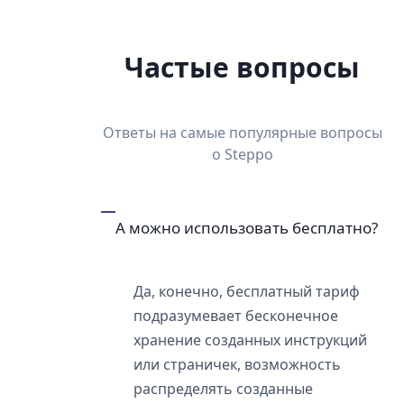
Частые вопросы
Ответы на самые популярные вопросы
о Steppo
А можно использовать бесплатно?
Да, конечно, бесплатный тариф
подразумевает бесконечное
хранение созданных инструкций
или страничек, возможность
распределять созданные