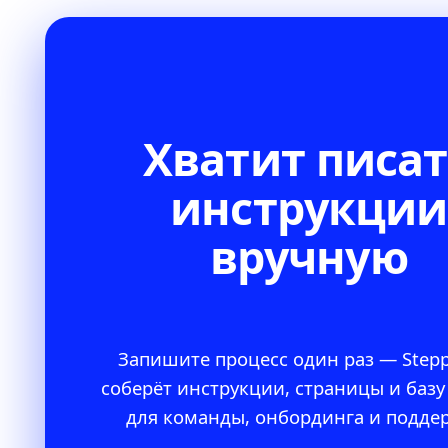
Хватит писа
инструкции
вручную
Запишите процесс один раз — Step
соберёт инструкции, страницы и базу
для команды, онбординга и подде