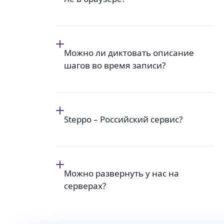
Можно ли диктовать описание
шагов во время записи?
Steppo – Российский сервис?
Можно развернуть у нас на
серверах?