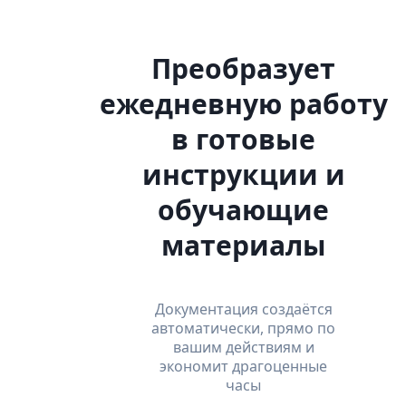
Преобразует
ежедневную работу
в готовые
инструкции и
обучающие
материалы
Документация создаётся
автоматически, прямо по
вашим действиям и
экономит драгоценные
часы