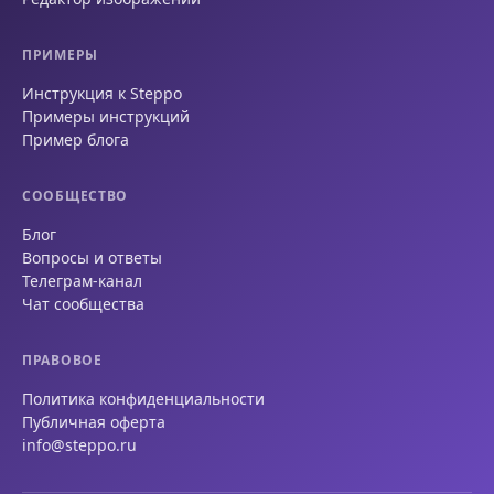
ПРИМЕРЫ
Инструкция к Steppo
Примеры инструкций
Пример блога
СООБЩЕСТВО
Блог
Вопросы и ответы
Телеграм-канал
Чат сообщества
ПРАВОВОЕ
Политика конфиденциальности
Публичная оферта
info@steppo.ru