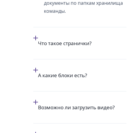
документы по папкам хранилища
команды.
Что такое странички?
А какие блоки есть?
Возможно ли загрузить видео?